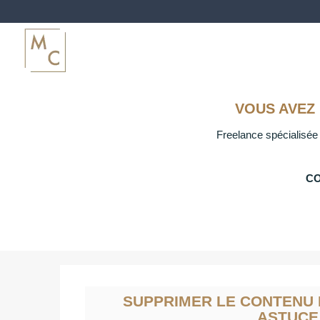
VOUS AVEZ
Freelance spécialisée 
CO
SUPPRIMER LE CONTENU 
ASTUCE