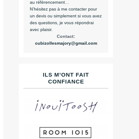
au référencement…
N’hésitez pas à me contacter pour
un devis ou simplement si vous avez
des questions, je vous répondrai
avec plaisir.
Contact:
cubizollesmajory@gmail.com
ILS M’ONT FAIT
CONFIANCE