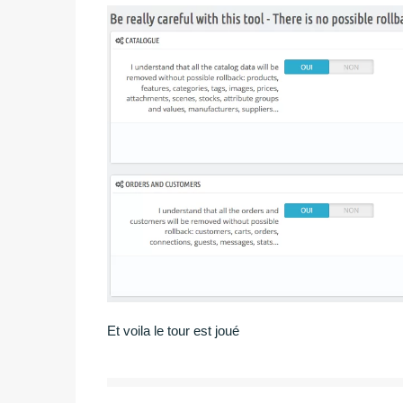
Et voila le tour est joué