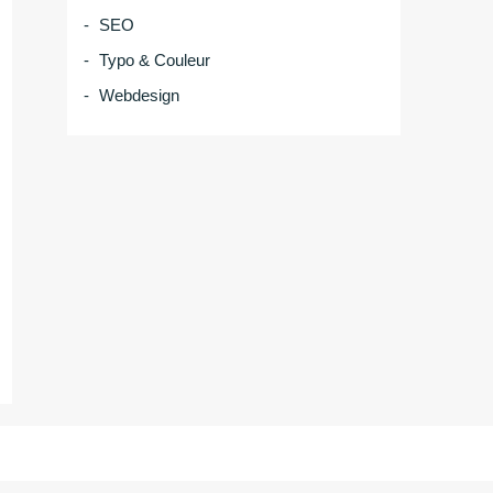
SEO
Typo & Couleur
Webdesign