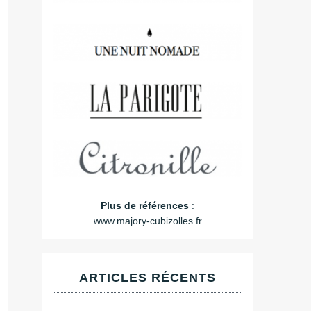
Plus de références
:
www.majory-cubizolles.fr
ARTICLES RÉCENTS