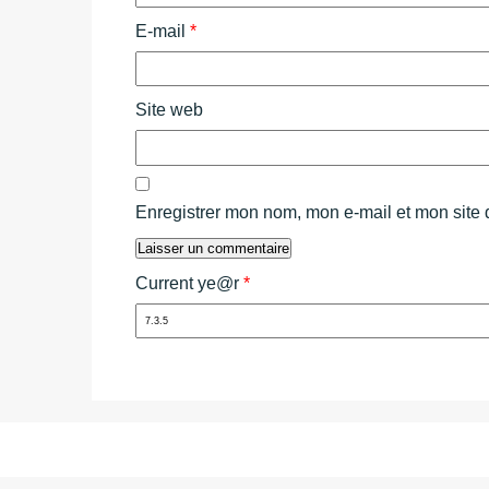
E-mail
*
Site web
Enregistrer mon nom, mon e-mail et mon site
Current ye@r
*