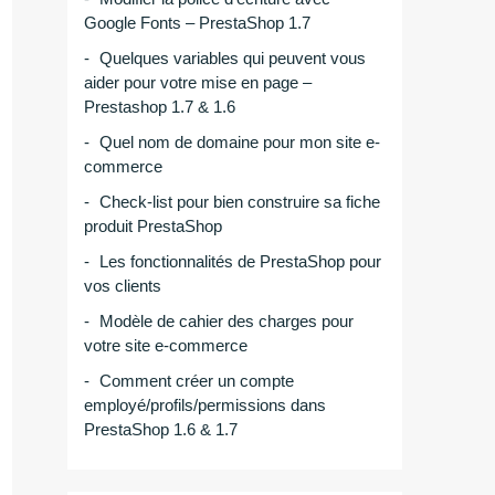
Google Fonts – PrestaShop 1.7
Quelques variables qui peuvent vous
aider pour votre mise en page –
Prestashop 1.7 & 1.6
Quel nom de domaine pour mon site e-
commerce
Check-list pour bien construire sa fiche
produit PrestaShop
Les fonctionnalités de PrestaShop pour
vos clients
Modèle de cahier des charges pour
votre site e-commerce
Comment créer un compte
employé/profils/permissions dans
PrestaShop 1.6 & 1.7