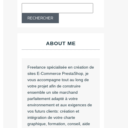
ABOUT ME
Freelance spécialisée en création de
sites E-Commerce PrestaShop, je
vous accompagne tout au long de
votre projet afin de construire
ensemble un site marchand
parfaitement adapté à votre
environnement et aux exigences de
vos futurs clients: création et
intégration de votre charte
graphique, formation, conseil, aide