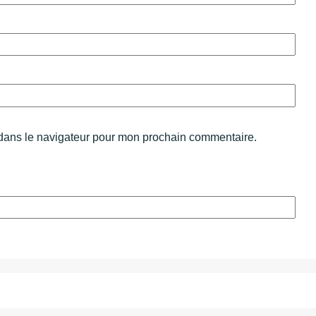
 dans le navigateur pour mon prochain commentaire.