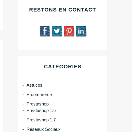
RESTONS EN CONTACT
CATÉGORIES
Astuces
E-commerce
Prestashop
Prestashop 1.6
Prestashop 1.7
Réseaux Sociaux